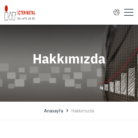
Hakkımızda
Anasayfa
Hakkımızda