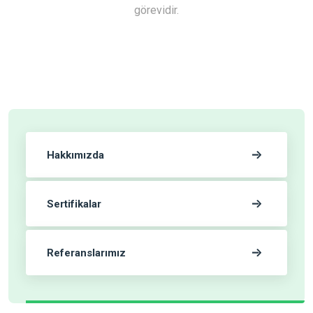
görevidir.
Hakkımızda
Sertifikalar
Referanslarımız